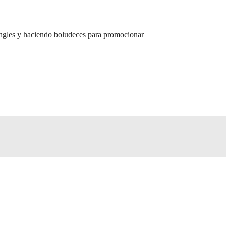
singles y haciendo boludeces para promocionar