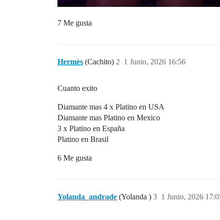
7 Me gusta
Hermès
(Cachito)
2
1 Junio, 2026 16:56
Cuanto exito
Diamante mas 4 x Platino en USA
Diamante mas Platino en Mexico
3 x Platino en España
Platino en Brasil
6 Me gusta
Yolanda_andrade
(Yolanda )
3
1 Junio, 2026 17:0