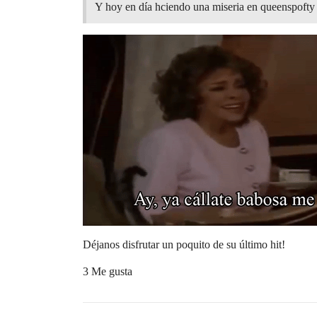
Y hoy en día hciendo una miseria en queenspofty
Déjanos disfrutar un poquito de su último hit!
3 Me gusta