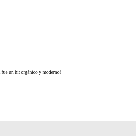
 fue un hit orgánico y moderno!