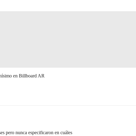
ísimo en Billboard AR
ses pero nunca especificaron en cuáles