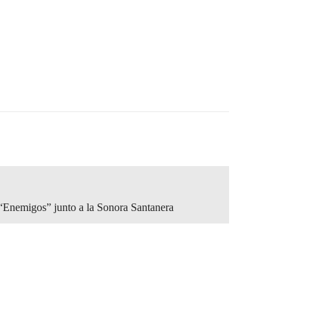
r “Enemigos” junto a la Sonora Santanera