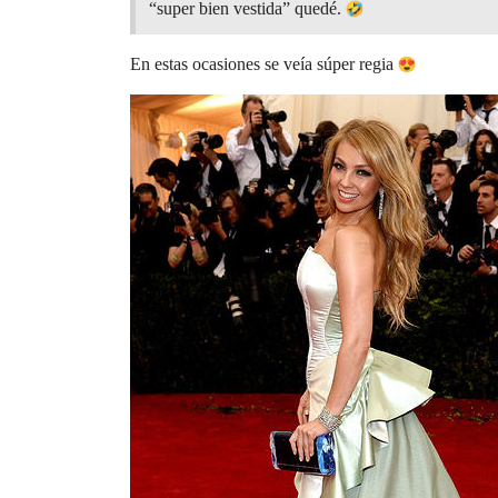
“super bien vestida” quedé.
En estas ocasiones se veía súper regia