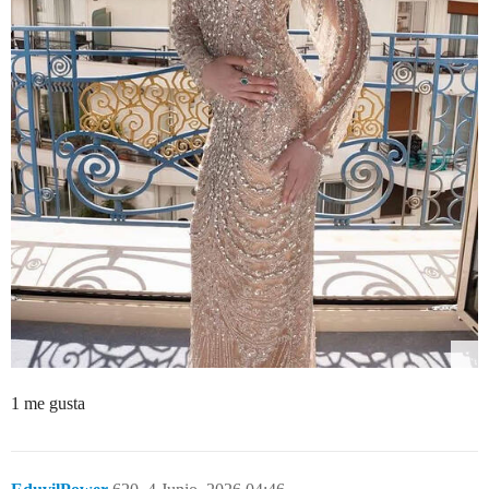
1 me gusta