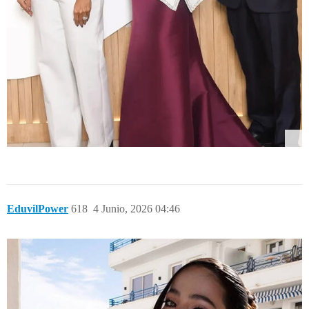
EduvilPower
618
4 Junio, 2026 04:46