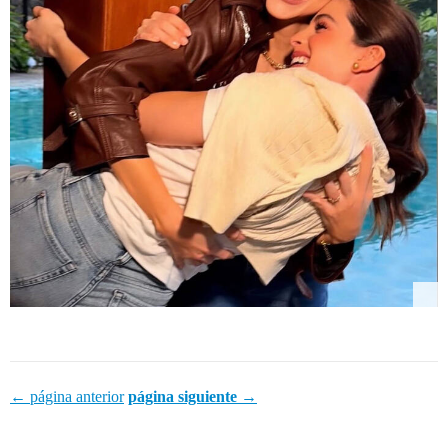
← página anterior
página siguiente →