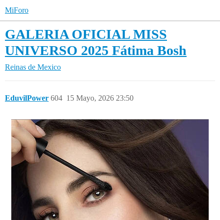
MiForo
GALERIA OFICIAL MISS
UNIVERSO 2025 Fátima Bosh
Reinas de Mexico
EduvilPower
604
15 Mayo, 2026 23:50