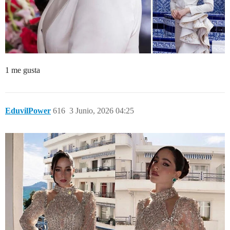
1 me gusta
EduvilPower
616
3 Junio, 2026 04:25