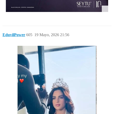
EduvilPower
605
19 Mayo, 2026 21:56