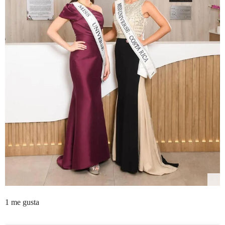
1 me gusta