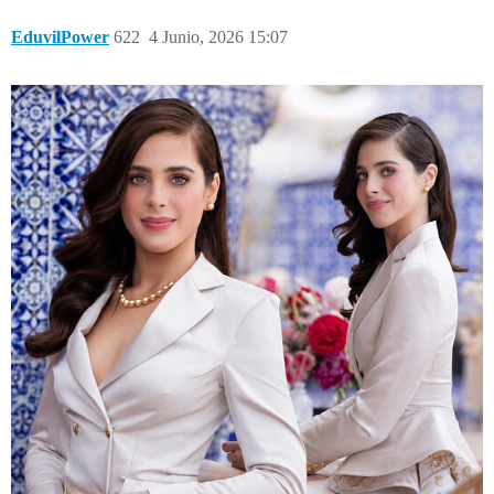
EduvilPower
622
4 Junio, 2026 15:07