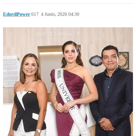
EduvilPower
617
4 Junio, 2026 04:30