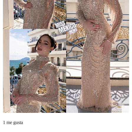
1 me gusta