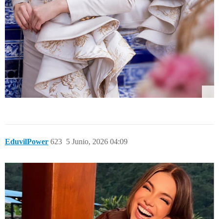
EduvilPower
623
5 Junio, 2026 04:09