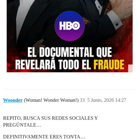
Woonder
(Woman! Wonder Woman!)
33
5 Junio, 2026 14:27
REPITO, BUSCA SUS REDES SOCIALES Y
PREGÚNTALE…
DEFINITIVAMENTE ERES TONTA…