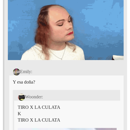
Emily:
Y esa doña?
Woonder:
TIRO X LA CULATA
K
TIRO X LA CULATA