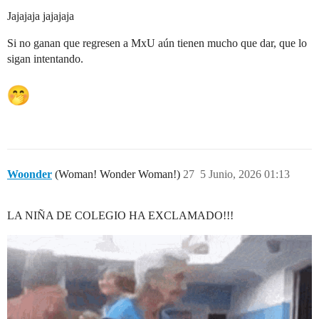
Jajajaja jajajaja
Si no ganan que regresen a MxU aún tienen mucho que dar, que lo
sigan intentando.
Woonder
(Woman! Wonder Woman!)
27
5 Junio, 2026 01:13
LA NIÑA DE COLEGIO HA EXCLAMADO!!!