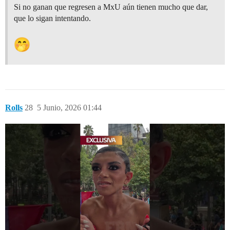
Si no ganan que regresen a MxU aún tienen mucho que dar,
que lo sigan intentando.
Rolls
28
5 Junio, 2026 01:44