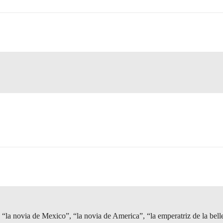
“la novia de Mexico”, “la novia de America”, “la emperatriz de la bell