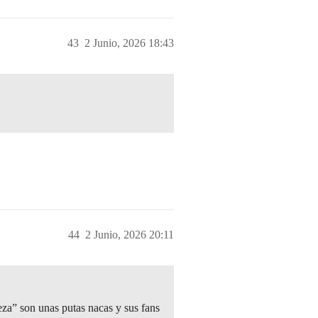
43
2 Junio, 2026 18:43
44
2 Junio, 2026 20:11
eza” son unas putas nacas y sus fans