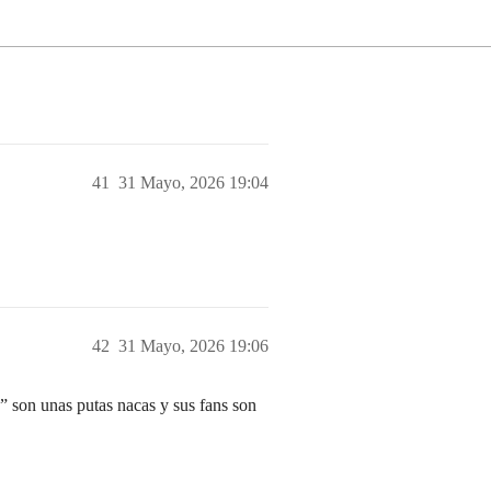
41
31 Mayo, 2026 19:04
42
31 Mayo, 2026 19:06
” son unas putas nacas y sus fans son