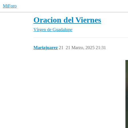
MiForo
Oracion del Viernes
Vírgen de Guadalupe
Mariajuarez
21
21 Marzo, 2025 21:31