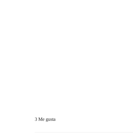
3 Me gusta