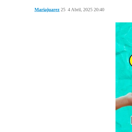
Mariajuarez
25
4 Abril, 2025 20:40