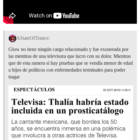
AStateOfTrance:
Glow no tiene ningún cargo relacionado y fue exonerada por
las mentiras de una televisora que lucro con su dolor. Mientras
que de esta ramera si hay pruebas que se vendía menor de edad
a hijos de políticos con enfermedades terminales para poder
tragar