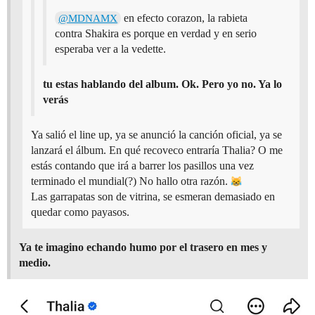
en efecto corazon, la rabieta
@MDNAMX
contra Shakira es porque en verdad y en serio
esperaba ver a la vedette.
tu estas hablando del album. Ok. Pero yo no. Ya lo
verás
Ya salió el line up, ya se anunció la canción oficial, ya se
lanzará el álbum. En qué recoveco entraría Thalia? O me
estás contando que irá a barrer los pasillos una vez
terminado el mundial(?) No hallo otra razón.
Las garrapatas son de vitrina, se esmeran demasiado en
quedar como payasos.
Ya te imagino echando humo por el trasero en mes y
medio.