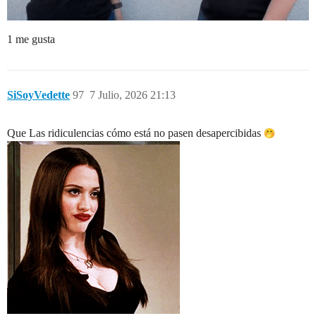
1 me gusta
SiSoyVedette
97
7 Julio, 2026 21:13
Que Las ridiculencias cómo está no pasen desapercibidas