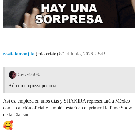
rositalamonjita
(mio cristo)
87
4 Junio, 2026 23:43
Davvv9509:
Aún no empieza pedorra
Así es, empieza en unos días y SHAKIRA representará a México
con la canción oficial y también estará en el primer Halftime Show
de la Clausura.