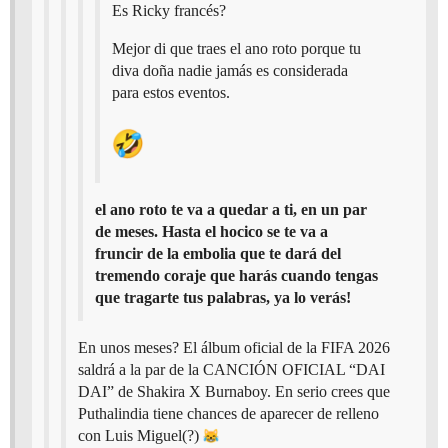
Es Ricky francés?
Mejor di que traes el ano roto porque tu
diva doña nadie jamás es considerada
para estos eventos.
el ano roto te va a quedar a ti, en un par
de meses. Hasta el hocico se te va a
fruncir de la embolia que te dará del
tremendo coraje que harás cuando tengas
que tragarte tus palabras, ya lo verás!
En unos meses? El álbum oficial de la FIFA 2026
saldrá a la par de la CANCIÓN OFICIAL “DAI
DAI” de Shakira X Burnaboy. En serio crees que
Puthalindia tiene chances de aparecer de relleno
con Luis Miguel(?)