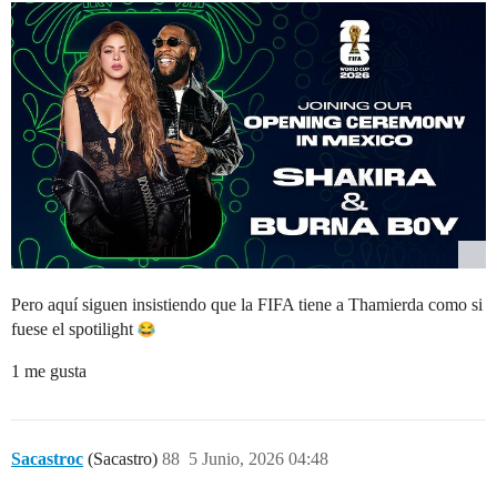
Pero aquí siguen insistiendo que la FIFA tiene a Thamierda como si
fuese el spotilight
1 me gusta
Sacastroc
(Sacastro)
88
5 Junio, 2026 04:48