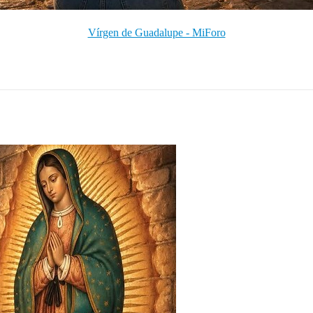
Vírgen de Guadalupe - MiForo