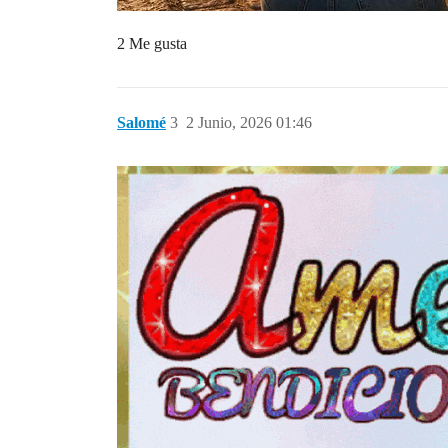
2 Me gusta
Salomé
3
2 Junio, 2026 01:46