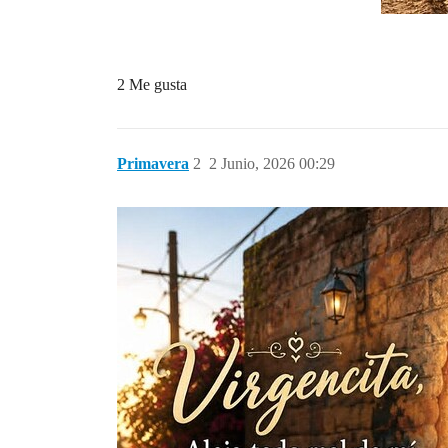
2 Me gusta
Primavera
2
2 Junio, 2026 00:29