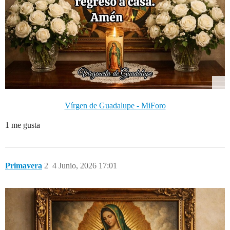
Vírgen de Guadalupe - MiForo
1 me gusta
Primavera
2
4 Junio, 2026 17:01