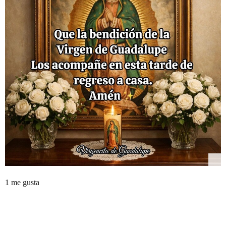
1 me gusta