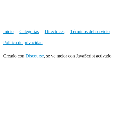
Inicio
Categorías
Directrices
Términos del servicio
Política de privacidad
Creado con
Discourse
, se ve mejor con JavaScript activado