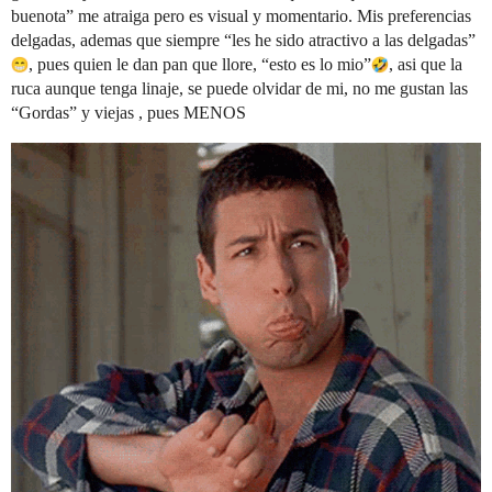
buenota” me atraiga pero es visual y momentario. Mis preferencias
delgadas, ademas que siempre “les he sido atractivo a las delgadas”
, pues quien le dan pan que llore, “esto es lo mio”
, asi que la
ruca aunque tenga linaje, se puede olvidar de mi, no me gustan las
“Gordas” y viejas , pues MENOS