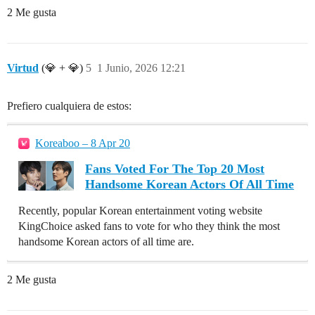
2 Me gusta
Virtud
(💎 + 💎)
5
1 Junio, 2026 12:21
Prefiero cualquiera de estos:
Koreaboo – 8 Apr 20
Fans Voted For The Top 20 Most
Handsome Korean Actors Of All Time
Recently, popular Korean entertainment voting website
KingChoice asked fans to vote for who they think the most
handsome Korean actors of all time are.
2 Me gusta