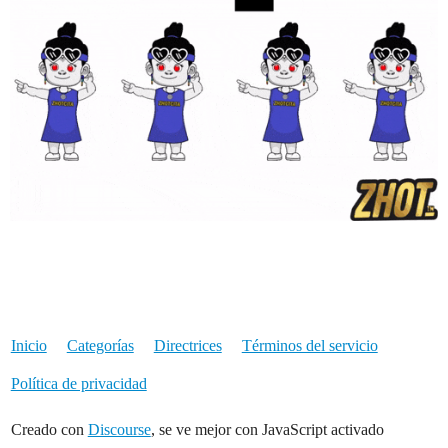
Inicio
Categorías
Directrices
Términos del servicio
Política de privacidad
Creado con
Discourse
, se ve mejor con JavaScript activado