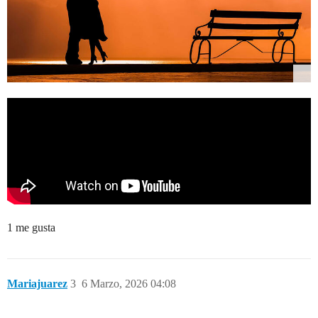
1 me gusta
Mariajuarez
3
6 Marzo, 2026 04:08