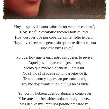
Hoy, despues de tantos años de no verte, te encontré,
Hoy, sentí un escalofrío recorrer toda mi piel.
Hoy, despues que por cobarde, sin remedio te perdí,
Hoy, al verte entre la gente, sin que tu te dieras cuenta
… supe que vives en mí.
Porque, hoy que te encuentro sin querer, lo reviví,
Aquel pasado que creí lejos de mi,
Siento que muero sin tenerte junto a mi.
No sé, no sé si pueda continuar lejos de ti,
Te amo tanto y sigues tan presente en mi,
Hoy me doy cuanta que sin ti, ya no es vivir.
Yo, por mi hubiera querido abrazarte como ayer
Y besarte aquelos labios, solo mios alguna vez.
Mas detuve mis impulsos porque era tarde ya,