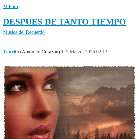
MiForo
DESPUES DE TANTO TIEMPO
Música del Recuerdo
Taurito
(Amorcito Corazon)
1
5 Marzo, 2026 02:13