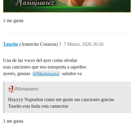
1 me gusta
Taurito
(Amorcito Corazon)
5
7 Marzo, 2026 20:26
Una de las voces del ayer como olvidar
esas canciones que nos transporta a aquellos
ayeres, grasias
saludos va
@Mariajuarez
Mariajuarez:
Hayyyy Napoelon como me gustn sus canciones gracias
Taurito esta linda esta camncion
1 me gusta