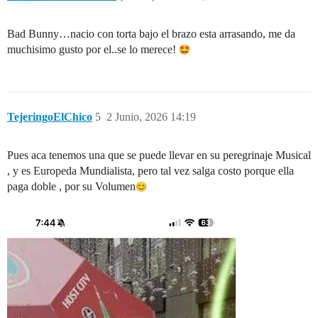
Bad Bunny…nacio con torta bajo el brazo esta arrasando, me da
muchisimo gusto por el..se lo merece!
TejeringoElChico
5
2 Junio, 2026 14:19
Pues aca tenemos una que se puede llevar en su peregrinaje Musical
, y es Europeda Mundialista, pero tal vez salga costo porque ella
paga doble , por su Volumen​