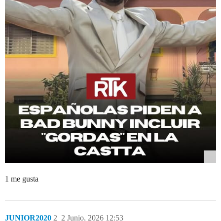
1 me gusta
JUNIOR2020
2
2 Junio, 2026 12:53