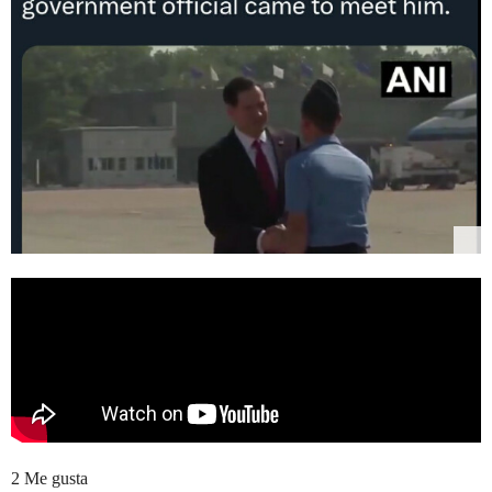
2 Me gusta