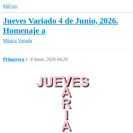
MiForo
Jueves Variado 4 de Junio, 2026.
Homenaje a
Música Variada
Primavera
1
4 Junio, 2026 04:29