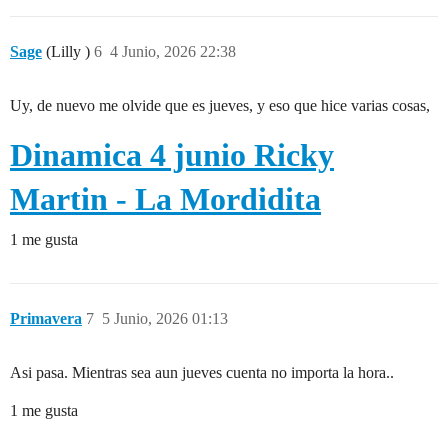
Sage
(Lilly )
6
4 Junio, 2026 22:38
Uy, de nuevo me olvide que es jueves, y eso que hice varias cosas,
Dinamica 4 junio Ricky
Martin - La Mordidita
1 me gusta
Primavera
7
5 Junio, 2026 01:13
Asi pasa. Mientras sea aun jueves cuenta no importa la hora..
1 me gusta