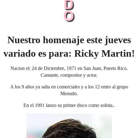
Nuestro homenaje este jueves
variado es para: Ricky Martin!
Nacion el: 24 de Diciembre, 1971 en San Juan, Puerto Rico.
Cantante, compositor y actor.
A los 9 años ya salia en comerciales y a los 12 entro al grupo
Menudo.
En el 1991 lanzo su primer disco como solista..