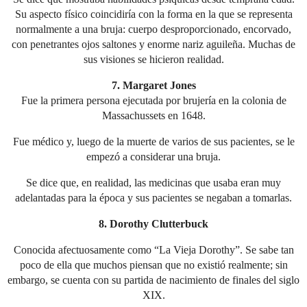
Su aspecto físico coincidiría con la forma en la que se representa
normalmente a una bruja: cuerpo desproporcionado, encorvado,
con penetrantes ojos saltones y enorme nariz aguileña. Muchas de
sus visiones se hicieron realidad.
7. Margaret Jones
Fue la primera persona ejecutada por brujería en la colonia de
Massachussets en 1648.
Fue médico y, luego de la muerte de varios de sus pacientes, se le
empezó a considerar una bruja.
Se dice que, en realidad, las medicinas que usaba eran muy
adelantadas para la época y sus pacientes se negaban a tomarlas.
8. Dorothy Clutterbuck
Conocida afectuosamente como “La Vieja Dorothy”. Se sabe tan
poco de ella que muchos piensan que no existió realmente; sin
embargo, se cuenta con su partida de nacimiento de finales del siglo
XIX.