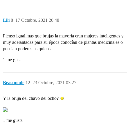
Lili
8
17 Octubre, 2021 20:48
Pienso igual,más que brujas la mayoría eran mujeres inteligentes y
muy adelantadas para su época,conocían de plantas medicinales o
poseían poderes psiquicos.
1 me gusta
Beastmode
12
23 Octubre, 2021 03:27
Y la bruja del chavo del ocho?
1 me gusta