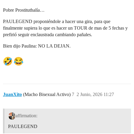
Pobre Prostituthalía…
PAULEGEND proponiéndole a hacer una gira, para que
finalmente supiera lo que es hacer un TOUR de mas de 5 fechas y
prefirió seguir enclaustrada cambiando pañales.
Bien dijo Paulina: NO LA DEJAN.
JuanXito
(Macho Bisexual Activo)
7
2 Junio, 2026 11:27
affirmation:
PAULEGEND