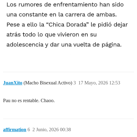
JuanXito
(Macho Bisexual Activo)
3
17 Mayo, 2026 12:53
Pau no es rentable. Chaoo.
affirmation
6
2 Junio, 2026 00:38