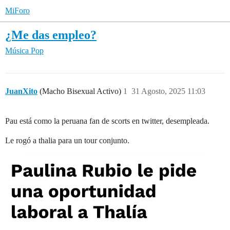
MiForo
¿Me das empleo?
Música Pop
JuanXito
(Macho Bisexual Activo)
1
31 Agosto, 2025 11:03
Pau está como la peruana fan de scorts en twitter, desempleada.
Le rogó a thalia para un tour conjunto.