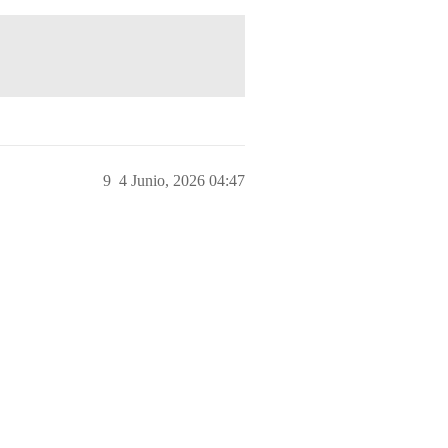
9
4 Junio, 2026 04:47