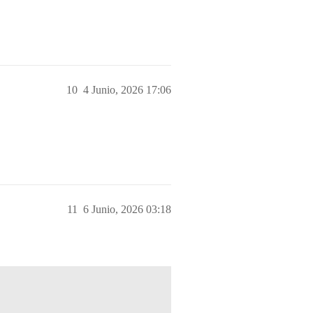
10
4 Junio, 2026 17:06
11
6 Junio, 2026 03:18