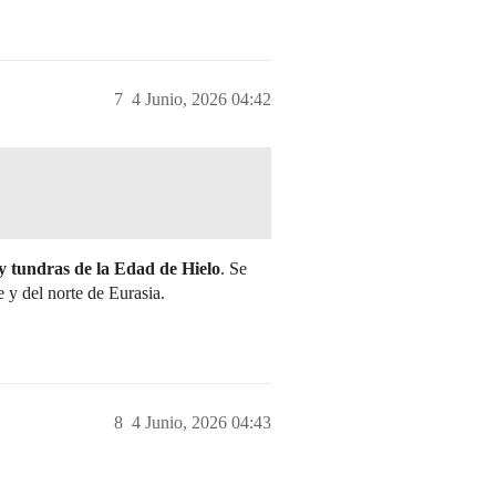
7
4 Junio, 2026 04:42
 y tundras de la Edad de Hielo
. Se
 y del norte de Eurasia.
8
4 Junio, 2026 04:43