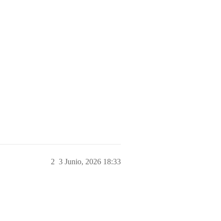
2
3 Junio, 2026 18:33