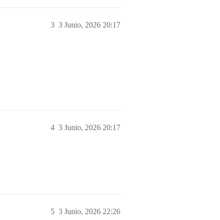
3
3 Junio, 2026 20:17
4
3 Junio, 2026 20:17
5
3 Junio, 2026 22:26