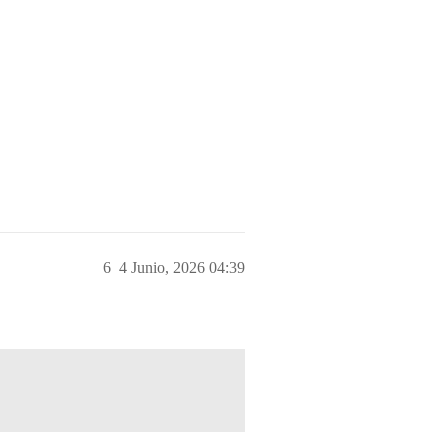
6
4 Junio, 2026 04:39