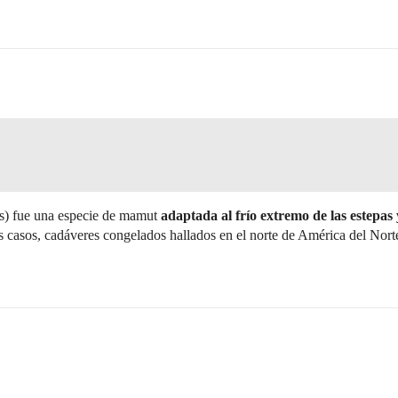
) fue una especie de mamut
adaptada al frío extremo de las estepas
os casos, cadáveres congelados hallados en el norte de América del Norte