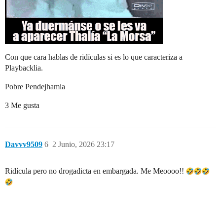
Con que cara hablas de ridículas si es lo que caracteriza a
Playbacklia.
Pobre Pendejhamia
3 Me gusta
Davvv9509
6
2 Junio, 2026 23:17
Ridícula pero no drogadicta en embargada. Me Meoooo!!