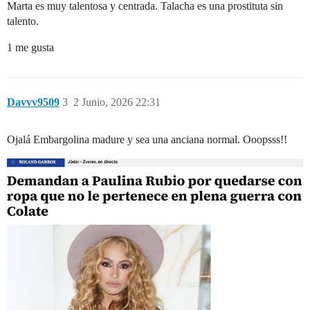
Marta es muy talentosa y centrada. Talacha es una prostituta sin
talento.
1 me gusta
Davvv9509
3
2 Junio, 2026 22:31
Ojalá Embargolina madure y sea una anciana normal. Ooopsss!!