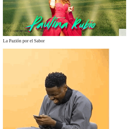
La Pazión por el Sabor