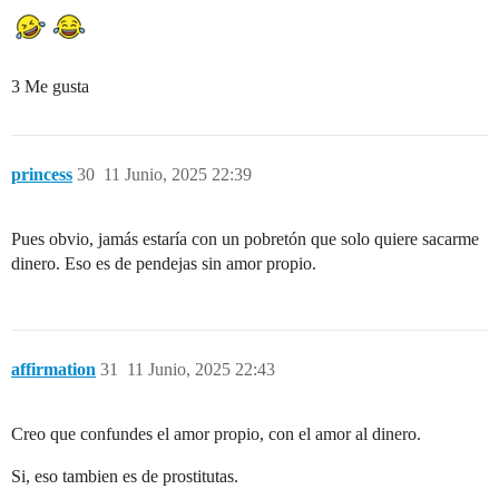
3 Me gusta
princess
30
11 Junio, 2025 22:39
Pues obvio, jamás estaría con un pobretón que solo quiere sacarme
dinero. Eso es de pendejas sin amor propio.
affirmation
31
11 Junio, 2025 22:43
Creo que confundes el amor propio, con el amor al dinero.
Si, eso tambien es de prostitutas.