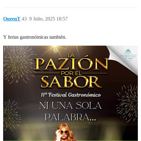
QueenT
43
9 Julio, 2025 18:57
Y ferias gastronómicas también.