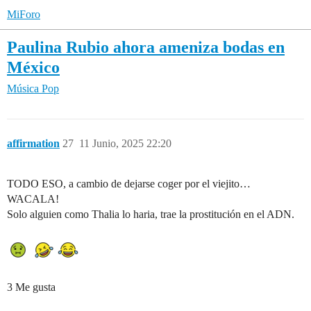
MiForo
Paulina Rubio ahora ameniza bodas en
México
Música Pop
affirmation
27
11 Junio, 2025 22:20
TODO ESO, a cambio de dejarse coger por el viejito…
WACALA!
Solo alguien como Thalia lo haria, trae la prostitución en el ADN.
3 Me gusta