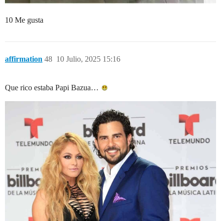
10 Me gusta
affirmation
48
10 Julio, 2025 15:16
Que rico estaba Papi Bazua…