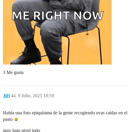
3 Me gusta
Jiří
44
9 Julio, 2025 18:59
Había una foto epiquísima de la gente recogiendo uvas caídas en el
pasto
muy bajo nivel todo