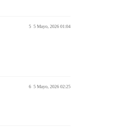
5
5 Mayo, 2026 01:04
6
5 Mayo, 2026 02:25