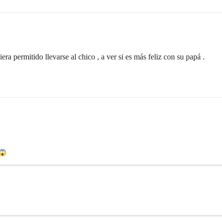
era permitido llevarse al chico , a ver si es más feliz con su papá .