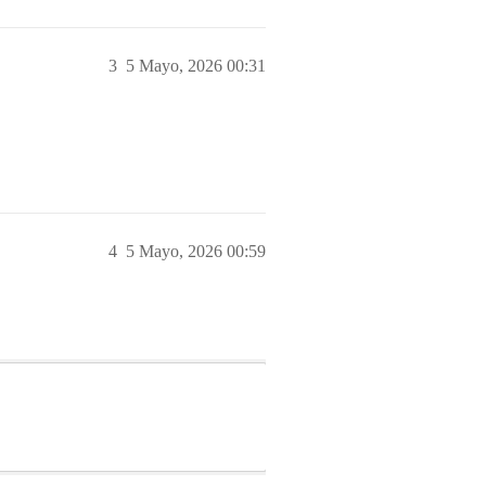
3
5 Mayo, 2026 00:31
4
5 Mayo, 2026 00:59