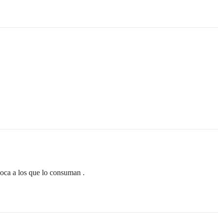
boca a los que lo consuman .