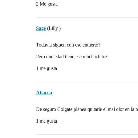
2 Me gusta
Sage
(Lilly )
Todavia siguen con ese entuerto?
Pero que edad tiene ese muchachito?
1 me gusta
Abacoa
De seguro Colgate planea quitarle el mal olor en la 
1 me gusta