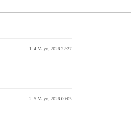
1
4 Mayo, 2026 22:27
2
5 Mayo, 2026 00:05