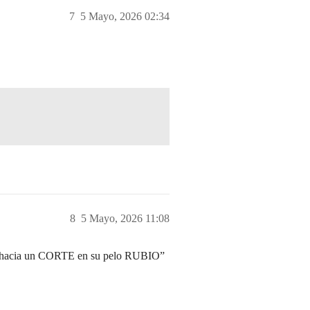
7
5 Mayo, 2026 02:34
8
5 Mayo, 2026 11:08
se hacia un CORTE en su pelo RUBIO”