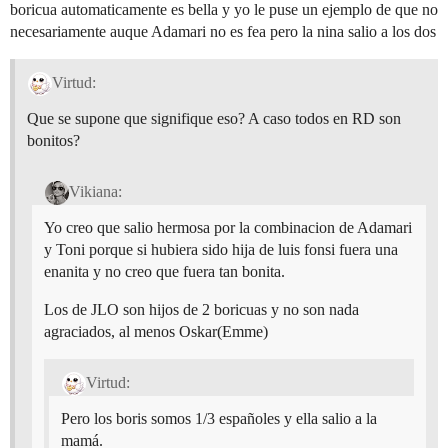
boricua automaticamente es bella y yo le puse un ejemplo de que no
necesariamente auque Adamari no es fea pero la nina salio a los dos
Virtud:
Que se supone que signifique eso? A caso todos en RD son
bonitos?
Vikiana:
Yo creo que salio hermosa por la combinacion de Adamari
y Toni porque si hubiera sido hija de luis fonsi fuera una
enanita y no creo que fuera tan bonita.
Los de JLO son hijos de 2 boricuas y no son nada
agraciados, al menos Oskar(Emme)
Virtud:
Pero los boris somos 1/3 españoles y ella salio a la
mamá.