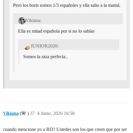
Pero los boris somos 1/3 españoles y ella salio a la mamá.
Vikiana:
Ella es mitad española por si no lo sabías
JUNIOR2020:
Somos la raza perfecta..
Vikiana
(🌺 )
37
4 Junio, 2026 16:58
cuando mencione yo a RD? Ustedes son los que creen que por ser