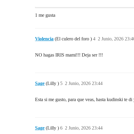
1 me gusta
Violencia
(El culero del foro )
4
2 Junio, 2026 23:4
NO hagas IRIS mami!!! Deja ser !!!
Sage
(Lilly )
5
2 Junio, 2026 23:44
Esta si me gusto, para que veas, hasta kudinski te di
Sage
(Lilly )
6
2 Junio, 2026 23:44