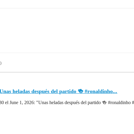
0
Unas heladas después del partido 🍻 #ronaldinho...
30 el June 1, 2026: "Unas heladas después del partido 🍻 #ronaldinho