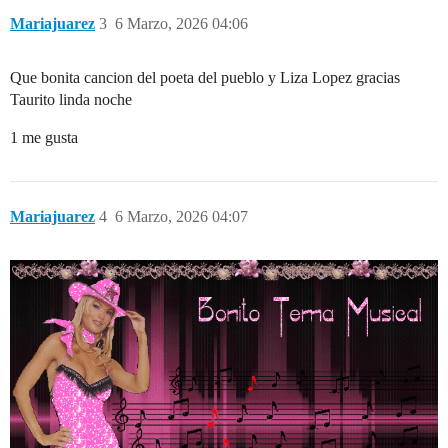
Mariajuarez
3
6 Marzo, 2026 04:06
Que bonita cancion del poeta del pueblo y Liza Lopez gracias
Taurito linda noche
1 me gusta
Mariajuarez
4
6 Marzo, 2026 04:07