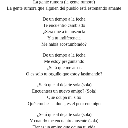
La gente rumora (la gente rumora)
La gente rumora que alguien del pueblo está estrenando amante
De un tiempo a la fecha
Te encuentro cambiado
¿Será que a tu ausencia
Y a tu indiferencia
Me había acostumbrado?
De un tiempo a la fecha
Me estoy preguntando
¿Será que me amas
O es solo tu orgullo que estoy lastimando?
¿Será que al dejarte sola (sola)
Encuentras un nuevo amigo? (Sola)
Que ocupa mi sitio
Qué cruel es la duda, es el peor enemigo
¿Será que al dejarte sola (sola)
Y cuando me encuentro ausente (sola)
Tienes un amigo que ocupa tu vida