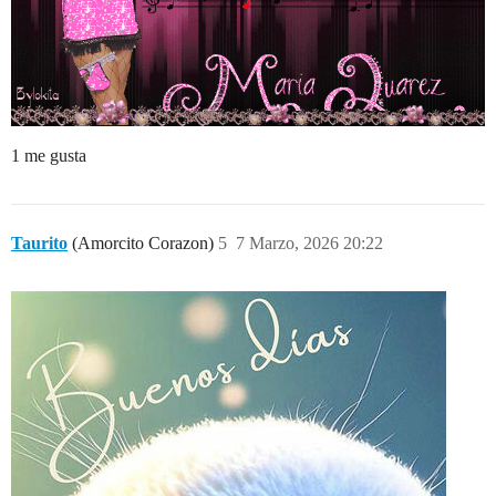
1 me gusta
Taurito
(Amorcito Corazon)
5
7 Marzo, 2026 20:22