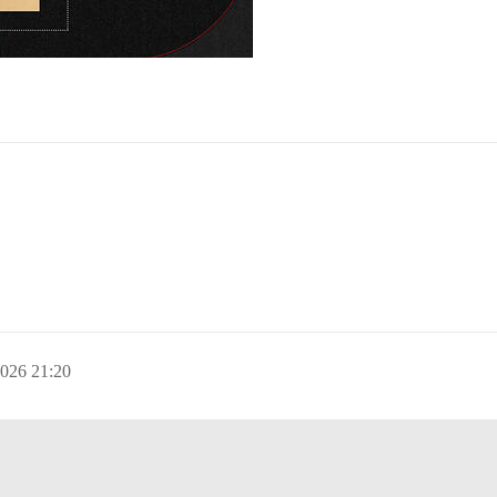
2026 21:20