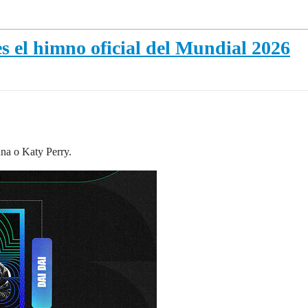
s el himno oficial del Mundial 2026
na o Katy Perry.