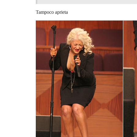
Tampoco aprieta