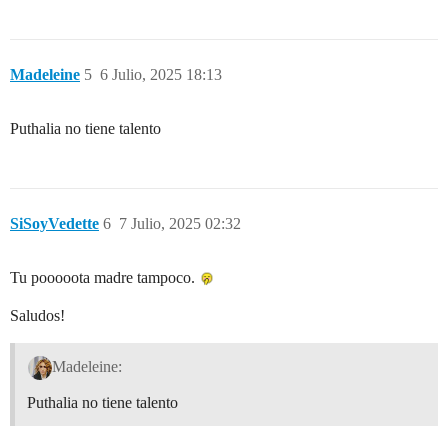
Madeleine
5
6 Julio, 2025 18:13
Puthalia no tiene talento
SiSoyVedette
6
7 Julio, 2025 02:32
Tu pooooota madre tampoco.
Saludos!
Madeleine:
Puthalia no tiene talento