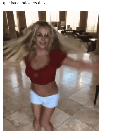
que hace todos los días.