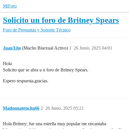
MiForo
Solicito un foro de Britney Spears
Foro de Preguntas y Soporte Técnico
JuanXito
(Macho Bisexual Activo)
1
26 Junio, 2025 04:01
Hola
Solicito que se abra u n foro de Britney Spears.
Espero respuesta,gracias.
Madonnatencita66
2
26 Junio, 2025 05:21
Hola Britney; fue una estrella muy popular me encantaba