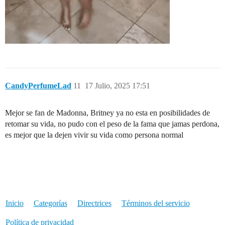
CandyPerfumeLad
11
17 Julio, 2025 17:51
Mejor se fan de Madonna, Britney ya no esta en posibilidades de
retomar su vida, no pudo con el peso de la fama que jamas perdona,
es mejor que la dejen vivir su vida como persona normal
Inicio
Categorías
Directrices
Términos del servicio
Política de privacidad