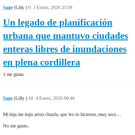
Sage
(Lilly )
9
3 Enero, 2026 23:58
Un legado de planificación
urbana que mantuvo ciudades
enteras libres de inundaciones
en plena cordillera
1 me gusta
Sage
(Lilly )
10
4 Enero, 2026 00:46
Mi hija me trajo arroz chaufa, que feo lo hicieron, muy seco…
No me gusto,