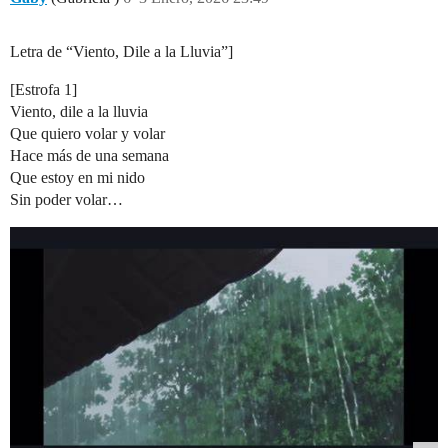
Letra de “Viento, Dile a la Lluvia”]
[Estrofa 1]
Viento, dile a la lluvia
Que quiero volar y volar
Hace más de una semana
Que estoy en mi nido
Sin poder volar…