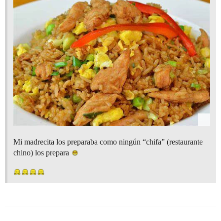
Mi madrecita los preparaba como ningún “chifa” (restaurante
chino) los prepara