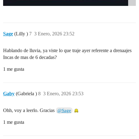
Sage
(Lilly )
7
3 Enero, 2026 23:52
Hablando de lluvia, ya viste lo que traje ayer referente a drenaajes
Incas de mas de 6 decadas?
1 me gusta
Gaby
(Gabriela )
8
3 Enero, 2026 23:53
Ohh, voy a leerlo. Gracias
@Sage
1 me gusta