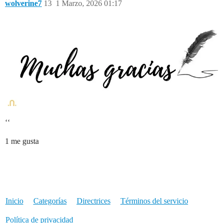
wolverine7
13
1 Marzo, 2026 01:17
‘‘
1 me gusta
Inicio
Categorías
Directrices
Términos del servicio
Política de privacidad