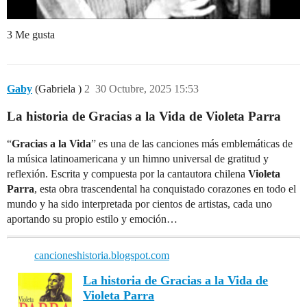
3 Me gusta
Gaby
(Gabriela )
2
30 Octubre, 2025 15:53
La historia de Gracias a la Vida de Violeta Parra
“
Gracias a la Vida
” es una de las canciones más emblemáticas de
la música latinoamericana y un himno universal de gratitud y
reflexión. Escrita y compuesta por la cantautora chilena
Violeta
Parra
, esta obra trascendental ha conquistado corazones en todo el
mundo y ha sido interpretada por cientos de artistas, cada uno
aportando su propio estilo y emoción…
cancioneshistoria.blogspot.com
La historia de Gracias a la Vida de
Violeta Parra