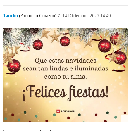
Taurito
(Amorcito Corazon)
7
14 Diciembre, 2025 14:49