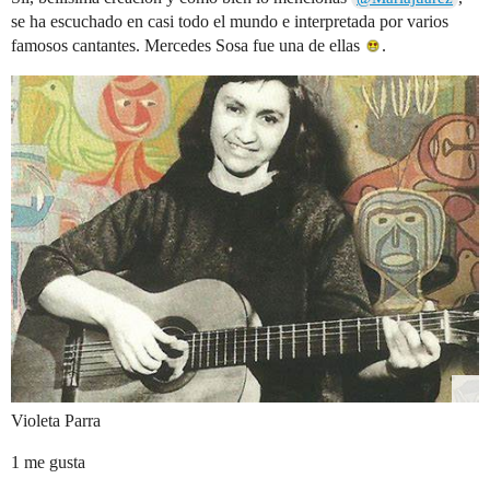
se ha escuchado en casi todo el mundo e interpretada por varios
famosos cantantes. Mercedes Sosa fue una de ellas
.
Violeta Parra
1 me gusta