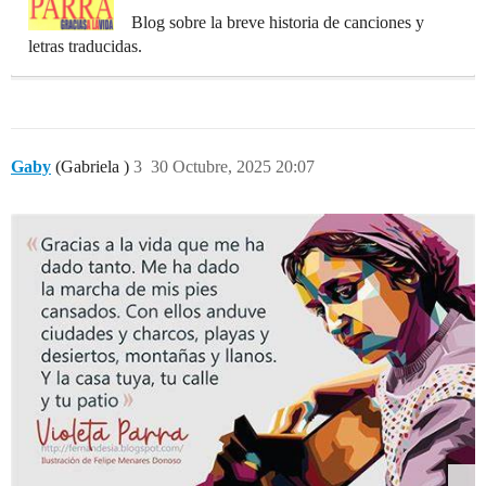
Blog sobre la breve historia de canciones y
letras traducidas.
Gaby
(Gabriela )
3
30 Octubre, 2025 20:07