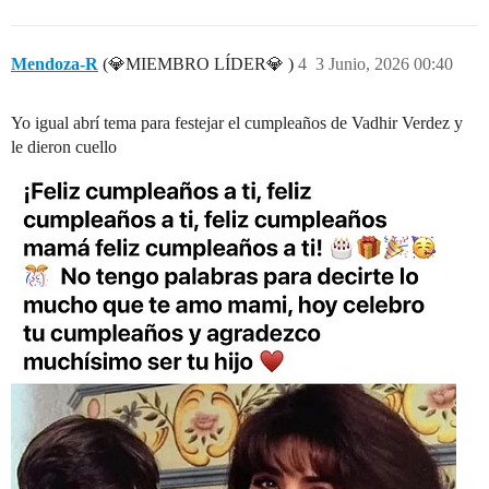
Mendoza-R
(💎MIEMBRO LÍDER💎 )
4
3 Junio, 2026 00:40
Yo igual abrí tema para festejar el cumpleaños de Vadhir Verdez y
le dieron cuello