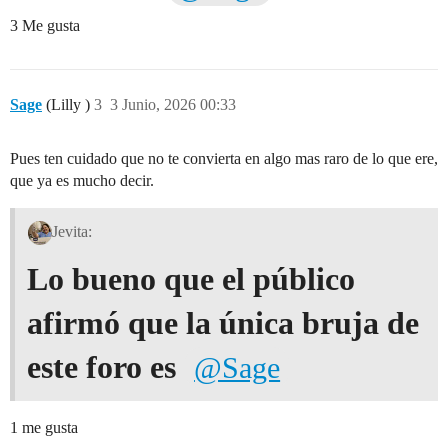
3 Me gusta
Sage
(Lilly )
3
3 Junio, 2026 00:33
Pues ten cuidado que no te convierta en algo mas raro de lo que ere,
que ya es mucho decir.
Jevita:
Lo bueno que el público
afirmó que la única bruja de
este foro es
@Sage
1 me gusta